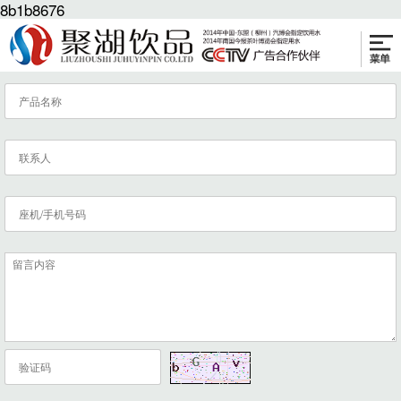
8b1b8676