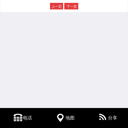
上一页
下一页
电话
地图
分享