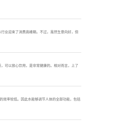
水行业迎来了消费高峰期。不过，虽然生意向好，但
质，可以放心饮用，是非常健康的。相对而言，上了
酶的效率较低。因此水能够调节人体的全部功能，包括