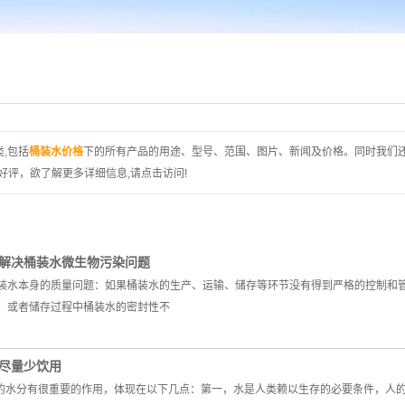
,包括
桶装水价格
下的所有产品的用途、型号、范围、图片、新闻及价格。同时我们
评，欲了解更多详细信息,请点击访问!
解决桶装水微生物污染问题
装水本身的质量问题：如果桶装水的生产、运输、储存等环节没有得到严格的控制和
，或者储存过程中桶装水的密封性不
，尽量少饮用
体内的水分有很重要的作用，体现在以下几点：第一，水是人类赖以生存的必要条件，人